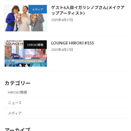
ゲスト6人目イガリシノブさん(メイクア
メディア
ップアーティスト)
2025年6月17日
LOUNGE HIROKI #155
HIROKI情報
2025年6月17日
カテゴリー
HIROKI情報
ニュース
メディア
アーカイブ