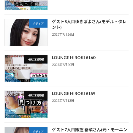
ゲスト8人目ゆきぽよさん(モデル・タレ
メディア
ント)
2025年7月26日
LOUNGE HIROKI #160
HIROKI情報
2025年7月20日
LOUNGE HIROKI #159
HIROKI情報
2025年7月13日
ゲスト7人目飯窪 春菜さん(元・モーニン
メディア