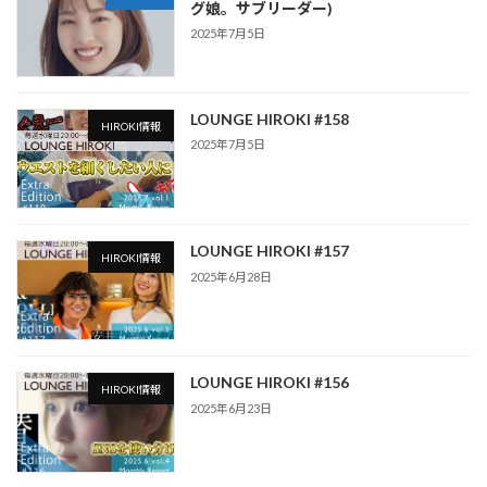
グ娘。サブリーダー)
2025年7月5日
LOUNGE HIROKI #158
HIROKI情報
2025年7月5日
LOUNGE HIROKI #157
HIROKI情報
2025年6月28日
LOUNGE HIROKI #156
HIROKI情報
2025年6月23日