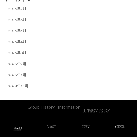
2025年7月
2025年6月
2025年5月
2025年4月
2025年3月
2025年2月
2025年1月
2024年12月
Group History
Information
Privacy Policy